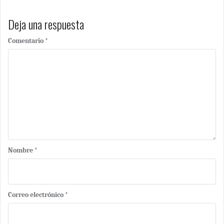
Deja una respuesta
Comentario
*
Nombre
*
Correo electrónico
*