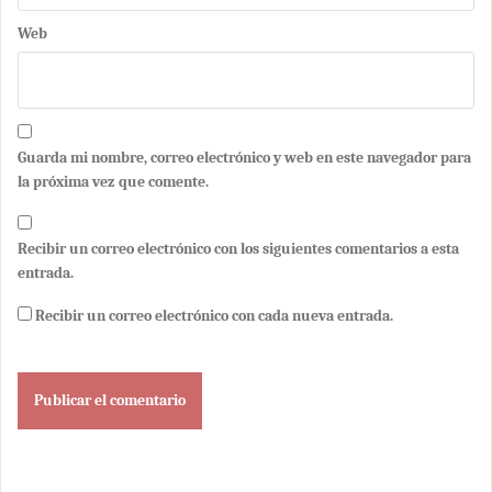
Web
Guarda mi nombre, correo electrónico y web en este navegador para
la próxima vez que comente.
Recibir un correo electrónico con los siguientes comentarios a esta
entrada.
Recibir un correo electrónico con cada nueva entrada.