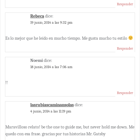
Responder
Rebeca
dice:
19 junio, 2014 a las 9:32 pm
Es lo mejor que he leído en mucho tiempo. Me gusta mucho tu estilo
Responder
Noemi
dice:
18 junio, 2014 a las 7:06 am
!!
Responder
lasrubiascaminansolas
dice:
4 junio, 2014 a las 11:19 pm
Maravilloso relato! be the one to guide me, but never hold me down. Me
quedo con esa frase. gracias por tus historias Mr. Gatsby