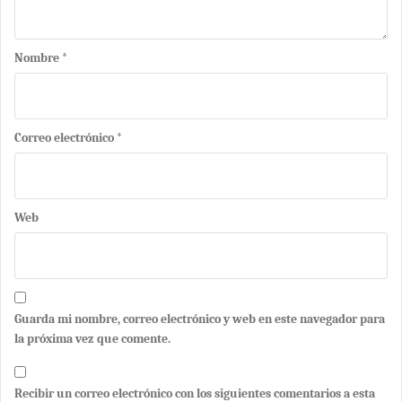
Nombre
*
Correo electrónico
*
Web
Guarda mi nombre, correo electrónico y web en este navegador para
la próxima vez que comente.
Recibir un correo electrónico con los siguientes comentarios a esta