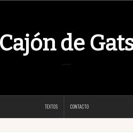
 Cajón de Gat
TEXTOS
CONTACTO