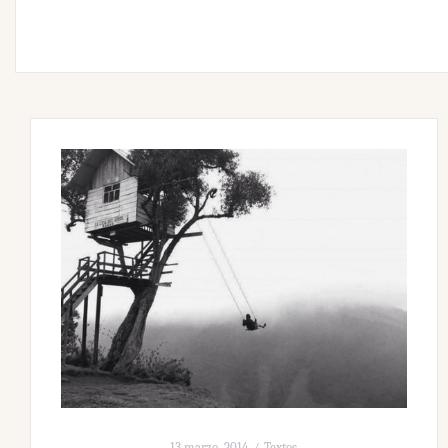
13 marzo, 2014
Textos