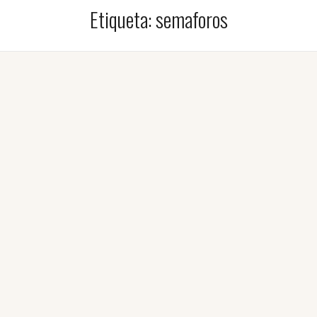
Etiqueta:
semaforos