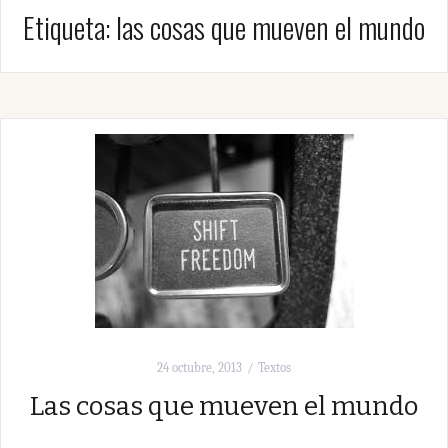
Etiqueta:
las cosas que mueven el mundo
24 octubre, 2013
Textos
Las cosas que mueven el mundo